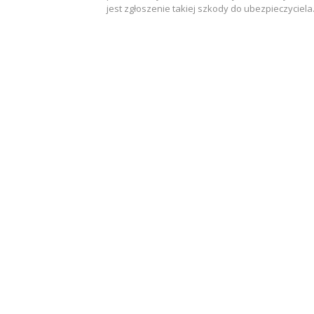
jest zgłoszenie takiej szkody do ubezpieczyciel