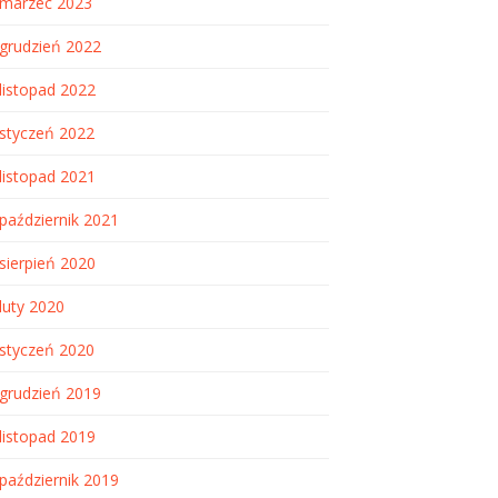
marzec 2023
grudzień 2022
listopad 2022
styczeń 2022
listopad 2021
październik 2021
sierpień 2020
luty 2020
styczeń 2020
grudzień 2019
listopad 2019
październik 2019